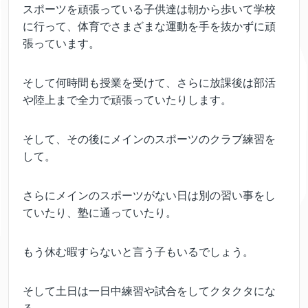
スポーツを頑張っている子供達は朝から歩いて学校
に行って、体育でさまざまな運動を手を抜かずに頑
張っています。
そして何時間も授業を受けて、さらに放課後は部活
や陸上まで全力で頑張っていたりします。
そして、その後にメインのスポーツのクラブ練習を
して。
さらにメインのスポーツがない日は別の習い事をし
ていたり、塾に通っていたり。
もう休む暇すらないと言う子もいるでしょう。
そして土日は一日中練習や試合をしてクタクタにな