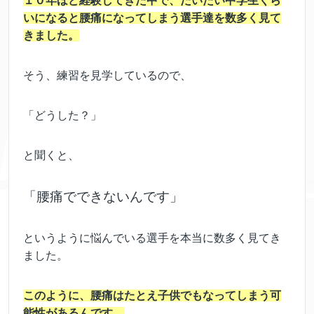
１０年ほど経験してきた中で、だいたい中学生くら
いになると腰痛になってしまう選手達を数多く見て
きました。
そう、練習を見学しているので、
「どうした？」
と聞くと、
「腰痛でできないんです」
というように悩んでいる選手を本当に数多く見てき
ました。
このように、腰痛はたとえ子供でもなってしまう可
能性があるんです。