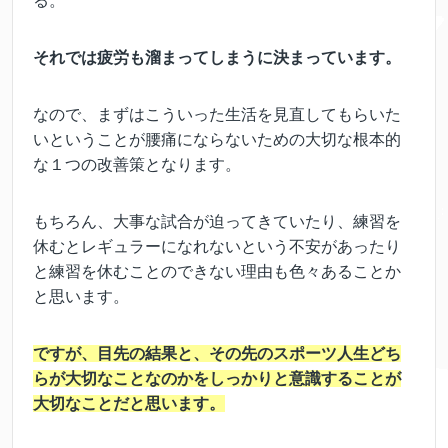
る。
それでは疲労も溜まってしまうに決まっています。
なので、まずはこういった生活を見直してもらいた
いということが腰痛にならないための大切な根本的
な１つの改善策となります。
もちろん、大事な試合が迫ってきていたり、練習を
休むとレギュラーになれないという不安があったり
と練習を休むことのできない理由も色々あることか
と思います。
ですが、目先の結果と、その先のスポーツ人生どち
らが大切なことなのかをしっかりと意識することが
大切なことだと思います。