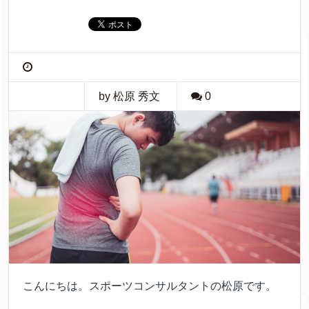
by 松原 秀文
0
こんにちは。スポーツコンサルタントの松原です。