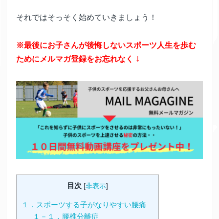
それではそっそく始めていきましょう！
※最後にお子さんが後悔しないスポーツ人生を歩む
↓
ためにメルマガ登録をお忘れなく
目次
[
非表示
]
１．スポーツする子がなりやすい腰痛
１－１．腰椎分離症