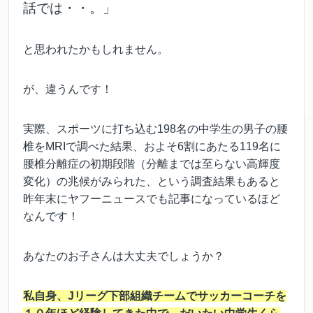
話では・・。」
と思われたかもしれません。
が、違うんです！
実際、スポーツに打ち込む198名の中学生の男子の腰
椎をMRIで調べた結果、およそ6割にあたる119名に
腰椎分離症の初期段階（分離までは至らない高輝度
変化）の兆候がみられた、という調査結果もあると
昨年末にヤフーニュースでも記事になっているほど
なんです！
あなたのお子さんは大丈夫でしょうか？
私自身、Jリーグ下部組織チームでサッカーコーチを