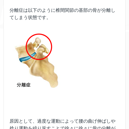
分離症は以下のように椎間関節の基部の骨が分離し
てしまう状態です。
原因として、過度な運動によって腰の曲げ伸ばしや
捻り運動を繰り返すことで徐々に徐々に骨の分離が