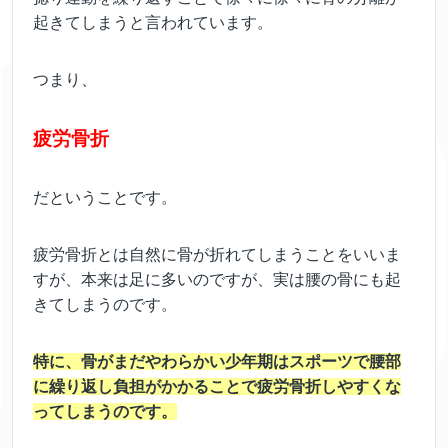
起きてしまうと言われています。
つまり、
疲労骨折
だということです。
疲労骨折とは自然に骨が折れてしまうことをいいま
すが、本来は足に多いのですが、実は腰の骨にも起
きてしまうのです。
特に、骨がまだやわらかい少年期はスポーツで腰部
に繰り返し負担がかかることで疲労骨折しやすくな
ってしまうのです。