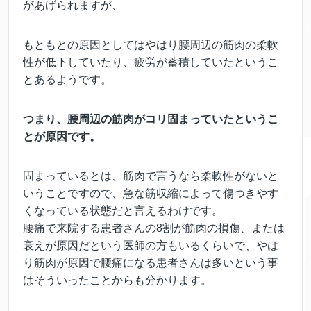
があげられますが、
もともとの原因としてはやはり腰周辺の筋肉の柔軟
性が低下していたり、疲労が蓄積していたというこ
とあるようです。
つまり、腰周辺の筋肉がコリ固まっていたというこ
とが原因です。
固まっているとは、筋肉で言うなら柔軟性がないと
いうことですので、急な筋収縮によって傷つきやす
くなっている状態だと言えるわけです。
腰痛で来院する患者さんの8割が筋肉の損傷、または
衰えが原因だという医師の方もいるくらいで、やは
り筋肉が原因で腰痛になる患者さんは多いという事
はそういったことからも分かります。