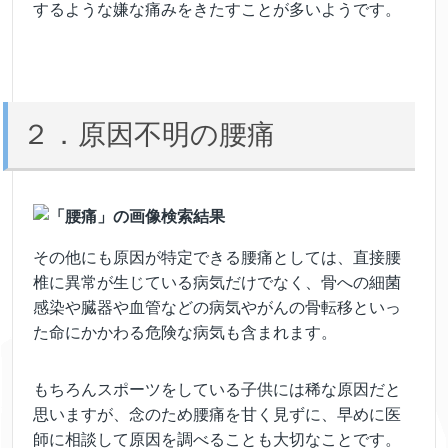
するような嫌な痛みをきたすことが多いようです。
２．原因不明の腰痛
その他にも原因が特定できる腰痛としては、直接腰
椎に異常が生じている病気だけでなく、骨への細菌
感染や臓器や血管などの病気やがんの骨転移といっ
た命にかかわる危険な病気も含まれます。
もちろんスポーツをしている子供には稀な原因だと
思いますが、念のため腰痛を甘く見ずに、早めに医
師に相談して原因を調べることも大切なことです。