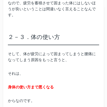
なので、疲労を蓄積させて固まった体にはしないほ
うが良いということは間違いなく言えることなんで
す。
２－３．体の使い方
そして、体が疲労によって固まってしまうと腰痛に
なってしまう原因をもっと言うと、
それは、
身体の使い方まで悪くなる
からなのです。