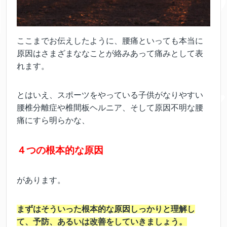
ここまでお伝えしたように、腰痛といっても本当に
原因はさまざまななことが絡みあって痛みとして表
れます。
とはいえ、スポーツをやっている子供がなりやすい
腰椎分離症や椎間板ヘルニア、そして原因不明な腰
痛にすら明らかな、
４つの根本的な原因
があります。
まずはそういった根本的な原因しっかりと理解し
て、予防、あるいは改善をしていきましょう。