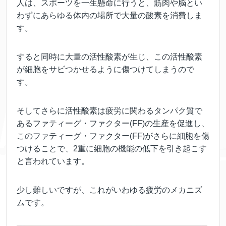
人は、スポーツを一生懸命に行うと、筋肉や脳とい
わずにあらゆる体内の場所で大量の酸素を消費しま
す。
すると同時に大量の活性酸素が生じ、この活性酸素
が細胞をサビつかせるように傷つけてしまうので
す。
そしてさらに活性酸素は疲労に関わるタンパク質で
あるファティーグ・ファクター(FF)の生産を促進し、
このファティーグ・ファクター(FF)がさらに細胞を傷
つけることで、2重に細胞の機能の低下を引き起こす
と言われています。
少し難しいですが、これがいわゆる疲労のメカニズ
ムです。