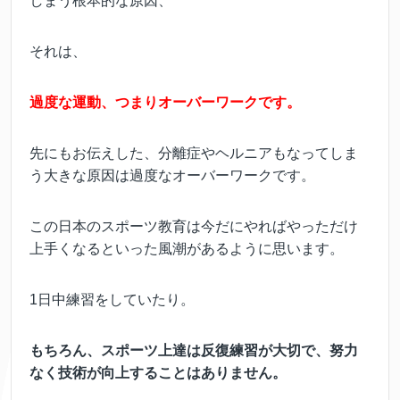
しまう根本的な原因、
それは、
過度な運動、つまりオーバーワークです。
先にもお伝えした、分離症やヘルニアもなってしま
う大きな原因は過度なオーバーワークです。
この日本のスポーツ教育は今だにやればやっただけ
上手くなるといった風潮があるように思います。
1日中練習をしていたり。
もちろん、スポーツ上達は反復練習が大切で、努力
なく技術が向上することはありません。