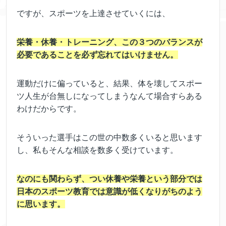
ですが、スポーツを上達させていくには、
栄養・休養・トレーニング、この３つのバランスが
必要であることを必ず忘れてはいけません。
運動だけに偏っていると、結果、体を壊してスポー
ツ人生が台無しになってしまうなんて場合すらある
わけだからです。
そういった選手はこの世の中数多くいると思います
し、私もそんな相談を数多く受けています。
なのにも関わらず、つい休養や栄養という部分では
日本のスポーツ教育では意識が低くなりがちのよう
に思います。