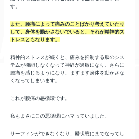
す。
また、腰痛によって痛みのことばかり考えていたり
して、身体を動かさないでいると、それが精神的ス
トレスともなります。
精神的ストレスが続くと、痛みを抑制する脳のシス
テムが機能しなくなって神経が過敏になり、さらに
腰痛を感じるようになり、ますます身体を動かさな
くなってしまいます。
これが腰痛の悪循環です。
私もまさにこの悪循環にハマっていました。
サーフィンができなくなり、鬱状態にまでなってし