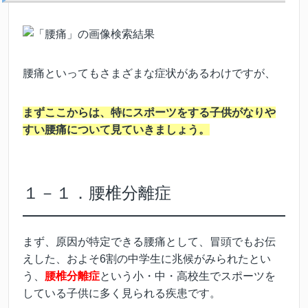
腰痛といってもさまざまな症状があるわけですが、
まずここからは、特にスポーツをする子供がなりや
すい腰痛について見ていきましょう。
１－１．腰椎分離症
まず、原因が特定できる腰痛として、冒頭でもお伝
えした、およそ6割の中学生に兆候がみられたとい
う、
腰椎分離症
という小・中・高校生でスポーツを
している子供に多く見られる疾患です。