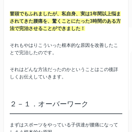
冒頭でもふれましたが、私自身、実は1年間以上悩ま
されてきた腰痛を、驚くことにたった3時間のある方
法で完治させることができました！
それもやはりこういった根本的な原因を改善したこ
とで完治したのです。
それはどんな方法だったのかということはこの後詳
しくお伝えしていきます。
２－１．オーバーワーク
まずはスポーツをやっている子供達が腰痛になって