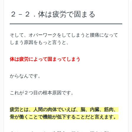
２－２．体は疲労で固まる
そして、オバーワークをしてしまうと腰痛になって
しまう原因をもっと言うと、
体は疲労によって固まってしまう
からなんです。
これが２つ目の根本原因です。
疲労とは、人間の肉体でいえば、脳、内臓、筋肉、
骨が働くことで機能が低下することだと言えます。