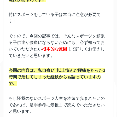
特にスポーツをしている子は本当に注意が必要で
す！
ですので、今回の記事では、そんなスポーツを頑張
る子供達が腰痛にならないためにも、必ず知ってお
いていただきたい
根本的な原因
まで詳しくお伝えし
ていきたいと思います。
今回の内容は、私自身1年以上悩んだ腰痛をたった3
時間で治してしまった経験からも語っていますの
で、
もし怪我のないスポーツ人生を本気で歩まれたいの
であれば、是非参考に最後まで読んでいただきたい
と思います。