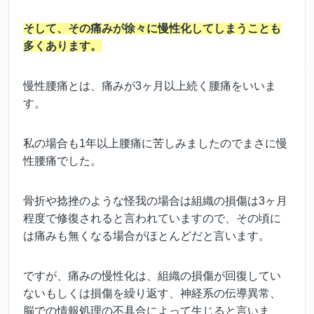
そして、その痛みが徐々に慢性化してしまうことも
多くあります。
慢性腰痛とは、痛みが3ヶ月以上続く腰痛をいいま
す。
私の場合も1年以上腰痛に苦しみましたのでまさに慢
性腰痛でした。
骨折や捻挫のような怪我の場合は組織の損傷は3ヶ月
程度で修復されると言われていますので、その頃に
は痛みも無くなる場合がほとんどだと言います。
ですが、痛みの慢性化は、組織の損傷が回復してい
ないもしくは損傷を繰り返す、神経系の伝導異常、
脳での情報処理の不具合によって生じると言いま