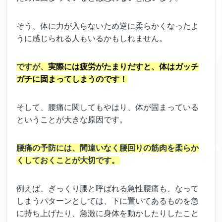
そう、体に力が入らないため逆に柔らかくなったよ
うに感じられる人もいるかもしれません。
ですが、
実際には疲労がたまりだすと、体はガッチ
ガチに固まってしまうのです！
そして、腰痛に関してもやはり、体が固まっている
ということが大きな原因です。
腰痛の予防には、間違いなく腰回りの筋肉を柔らか
くしておくことが大切です。
例えば、ぎっくり腰と呼ばれる急性腰痛も、なって
しまうパターンとしては、下に置いてあるものを急
に持ち上げたり、急激に身体を動かしたりしたこと