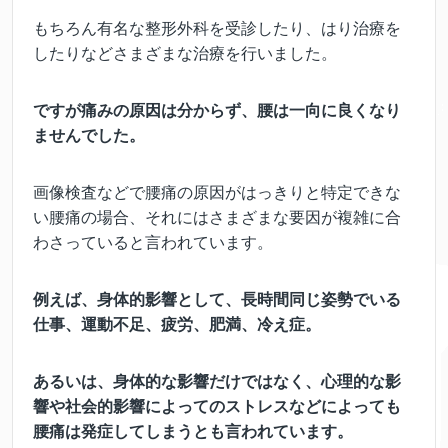
もちろん有名な整形外科を受診したり、はり治療を
したりなどさまざまな治療を行いました。
ですが痛みの原因は分からず、腰は一向に良くなり
ませんでした。
画像検査などで腰痛の原因がはっきりと特定できな
い腰痛の場合、それにはさまざまな要因が複雑に合
わさっていると言われています。
例えば、身体的影響として、長時間同じ姿勢でいる
仕事、運動不足、疲労、肥満、冷え症。
あるいは、身体的な影響だけではなく、心理的な影
響や社会的影響によってのストレスなどによっても
腰痛は発症してしまうとも言われています。