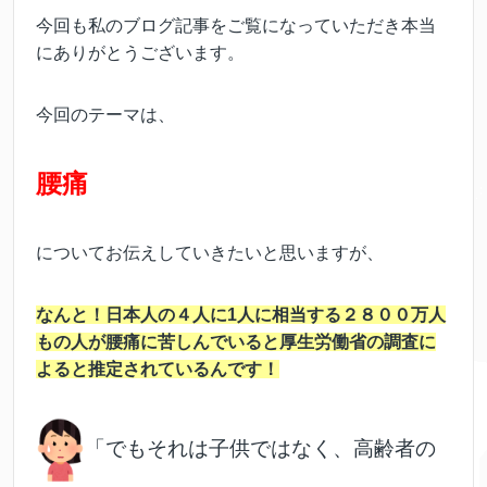
今回も私のブログ記事をご覧になっていただき本当
にありがとうございます。
今回のテーマは、
腰痛
についてお伝えしていきたいと思いますが、
なんと！日本人の４人に1人に相当する２８００万人
もの人が腰痛に苦しんでいると厚生労働省の調査に
よると推定されているんです！
「でもそれは子供ではなく、高齢者の