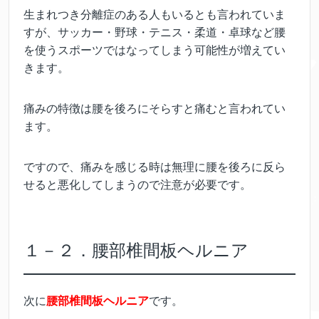
生まれつき分離症のある人もいるとも言われていま
すが、サッカー・野球・テニス・柔道・卓球など腰
を使うスポーツではなってしまう可能性が増えてい
きます。
痛みの特徴は腰を後ろにそらすと痛むと言われてい
ます。
ですので、痛みを感じる時は無理に腰を後ろに反ら
せると悪化してしまうので注意が必要です。
１－２．腰部椎間板ヘルニア
次に
腰部椎間板ヘルニア
です。