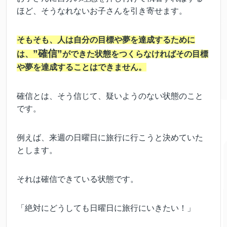
ほど、そうなれないお子さんを引き寄せます。
そもそも、人は自分の目標や夢を達成するために
”確信”
は、
ができた状態をつくらなければその目標
や夢を達成することはできません。
確信とは、そう信じて、疑いようのない状態のこと
です。
例えば、来週の日曜日に旅行に行こうと決めていた
とします。
それは確信できている状態です。
「絶対にどうしても日曜日に旅行にいきたい！」