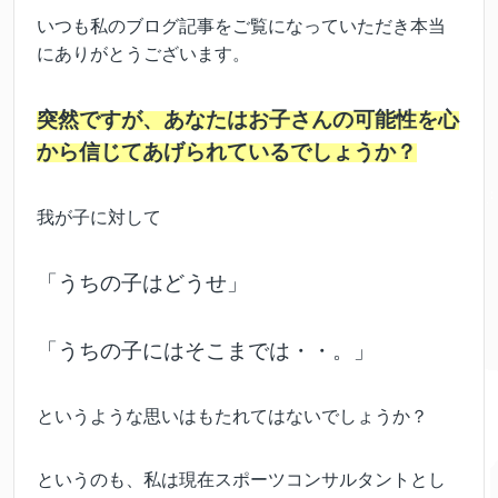
いつも私のブログ記事をご覧になっていただき本当
にありがとうございます。
突然ですが、あなたはお子さんの可能性を心
から信じてあげられているでしょうか？
我が子に対して
「うちの子はどうせ」
「うちの子にはそこまでは・・。」
というような思いはもたれてはないでしょうか？
というのも、私は現在スポーツコンサルタントとし