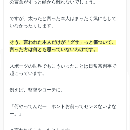
の言葉がずっと頭から離れないでしょう。
ですが、太ったと言った本人はまったく気にもして
いなかったりします。
そう、言われた本人だけが「グサ」っと傷ついて、
言った方は何とも思っていないわけです。
スポーツの世界でもこういったことは日常茶判事で
起こっています。
例えば、監督やコーチに、
「何やってんだー！ホントお前ってセンスないよな
ー。」