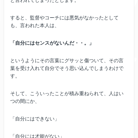
と言われてしまったとします。
すると、監督やコーチには悪気がなかったとして
も、言われた本人は、
「自分にはセンスがないんだ・・。」
というようにその言葉にグサッと傷ついて、その言
葉を受け入れて自分でそう思い込んでしまうわけで
す。
そして、こういったことが積み重ねられて、人はい
つの間にか、
「自分にはできない」
「自分には才能がない」