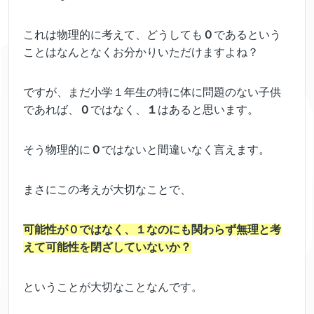
これは物理的に考えて、どうしても
０
であるという
ことはなんとなくお分かりいただけますよね？
ですが、まだ小学１年生の特に体に問題のない子供
であれば、
０
ではなく、
１
はあると思います。
そう物理的に
０
ではないと間違いなく言えます。
まさにこの考えが大切なことで、
可能性が０ではなく、１なのにも関わらず無理と考
えて可能性を閉ざしていないか？
ということが大切なことなんです。