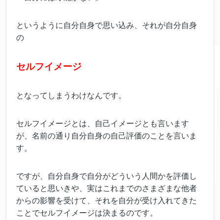
というように自分自身で思い込み、それが自分自身
の
セルフイメージ
となってしまうわけなんです。
セルフイメージとは、自己イメージとも言います
が、名前の通り自分自身の自己評価のことを言いま
す。
ですが、自分自身で自分がどういう人間かを評価し
ていると思いきや、実はこれまでのさまざまな他者
からの影響を受けて、それを自分が受け入れてきた
ことでセルフイメージは決まるのです。