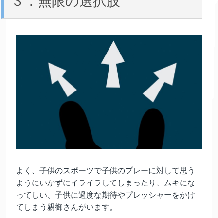
３．無限の選択肢
よく、子供のスポーツで子供のプレーに対して思う
ようにいかずにイライラしてしまったり、ムキにな
ってしい、子供に過度な期待やプレッシャーをかけ
てしまう親御さんがいます。