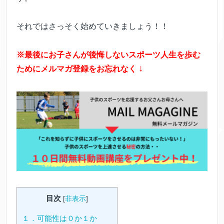
それではさっそく始めていきましょう！！
※最後にお子さんが後悔しないスポーツ人生を歩む
↓
ためにメルマガ登録をお忘れなく
目次
[
非表示
]
１．可能性は０か１か