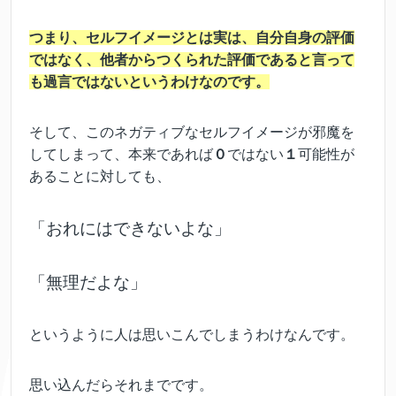
つまり、セルフイメージとは実は、自分自身の評価
ではなく、他者からつくられた評価であると言って
も過言ではないというわけなのです。
そして、このネガティブなセルフイメージが邪魔を
してしまって、本来であれば
０
ではない
１
可能性が
あることに対しても、
「おれにはできないよな」
「無理だよな」
というように人は思いこんでしまうわけなんです。
思い込んだらそれまでです。