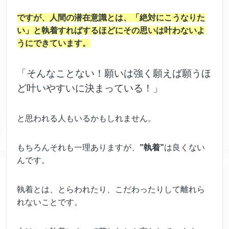
ですが、人間の潜在意識とは、「絶対にこうなりた
い」と執着すればするほどにその思いは叶わないよ
うにできています。
「そんなことない！願いは強く願えば願うほ
ど叶いやすいに決まっている！」
と思われる人もいるかもしれません。
もちろんそれも一理ありますが、
”執着”
は良くない
んです。
執着とは、とらわれたり、こだわったりして離れら
れないことです。