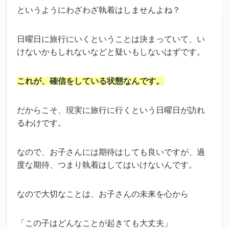
というようにわざわざ執着はしませんよね？
日曜日に旅行にいくということは決まっていて、い
けないかもしれないなどと疑いもしないはずです。
これが、確信をしている状態なんです。
だからこそ、現実に旅行に行くという日曜日が訪れ
るわけです。
なので、お子さんには期待はしても良いですが、過
度な期待、つまり執着はしてはいけないんです。
なので大切なことは、お子さんの未来を心から
「この子はどんなことが起きても大丈夫」