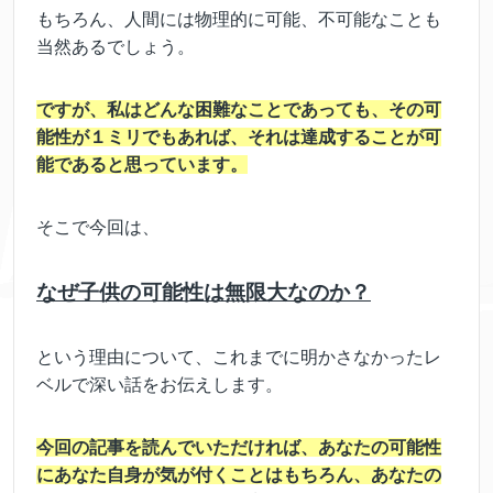
もちろん、人間には物理的に可能、不可能なことも
当然あるでしょう。
ですが、私はどんな困難なことであっても、その可
能性が１ミリでもあれば、それは達成することが可
能であると思っています。
そこで今回は、
なぜ子供の可能性は無限大なのか？
という理由について、これまでに明かさなかったレ
ベルで深い話をお伝えします。
今回の記事を読んでいただければ、あなたの可能性
にあなた自身が気が付くことはもちろん、あなたの