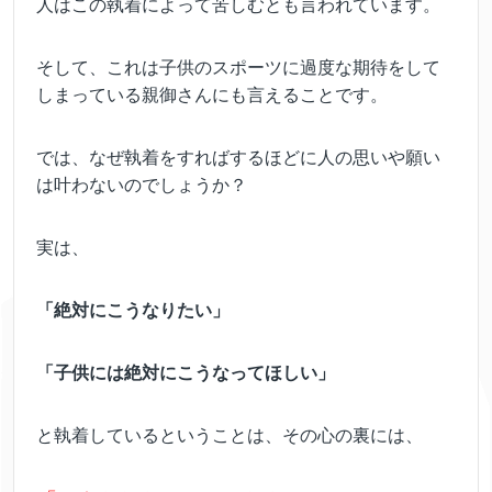
人はこの執着によって苦しむとも言われています。
そして、これは子供のスポーツに過度な期待をして
しまっている親御さんにも言えることです。
では、なぜ執着をすればするほどに人の思いや願い
は叶わないのでしょうか？
実は、
「絶対にこうなりたい」
「子供には絶対にこうなってほしい」
と執着しているということは、その心の裏には、