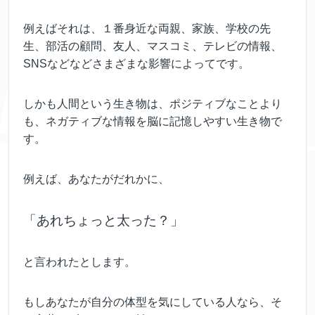
例えばそれは、１番身近な両親、家族、学校の先
生、部活の顧問、友人、マスコミ、テレビの情報、
SNSなどなどさまざまな影響によってです。
しかも人間という生き物は、ポジティブなことより
も、ネガティブな情報を脳に記憶しやすい生き物で
す。
例えば、あなたがだれかに、
「あれちょっと太った？」
と言われたとします。
もしあなたが自分の体型を気にしている人なら、そ