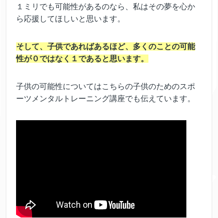
１ミリでも可能性があるのなら、私はその夢を心か
ら応援してほしいと思います。
そして、子供であればあるほど、多くのことの可能
性が０ではなく１であると思います。
子供の可能性についてはこちらの子供のためのスポ
ーツメンタルトレーニング講座でも伝えています。