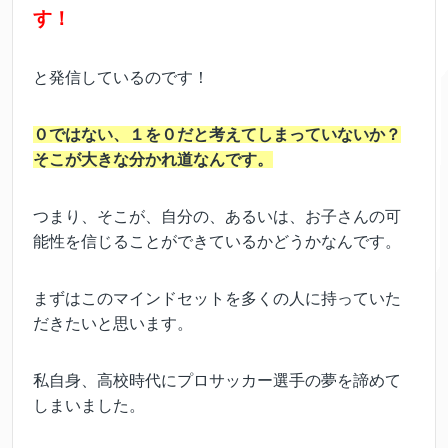
す！
と発信しているのです！
０ではない、１を０だと考えてしまっていないか？
そこが大きな分かれ道なんです。
つまり、そこが、自分の、あるいは、お子さんの可
能性を信じることができているかどうかなんです。
まずはこのマインドセットを多くの人に持っていた
だきたいと思います。
私自身、高校時代にプロサッカー選手の夢を諦めて
しまいました。