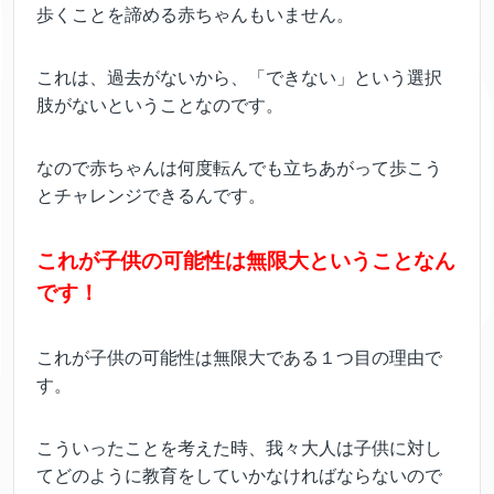
歩くことを諦める赤ちゃんもいません。
これは、過去がないから、「できない」という選択
肢がないということなのです。
なので赤ちゃんは何度転んでも立ちあがって歩こう
とチャレンジできるんです。
これが子供の可能性は無限大ということなん
です！
これが子供の可能性は無限大である１つ目の理由で
す。
こういったことを考えた時、我々大人は子供に対し
てどのように教育をしていかなければならないので