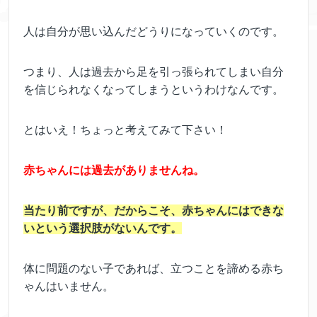
人は自分が思い込んだどうりになっていくのです。
つまり、人は過去から足を引っ張られてしまい自分
を信じられなくなってしまうというわけなんです。
とはいえ！ちょっと考えてみて下さい！
赤ちゃんには過去がありませんね。
当たり前ですが、だからこそ、赤ちゃんにはできな
いという選択肢がないんです。
体に問題のない子であれば、立つことを諦める赤ち
ゃんはいません。