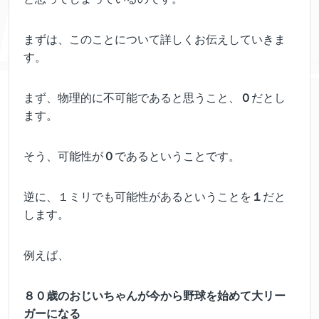
まずは、このことについて詳しくお伝えしていきま
す。
まず、物理的に不可能であると思うこと、
０
だとし
ます。
そう、可能性が
０
であるということです。
逆に、１ミリでも可能性があるということを
１
だと
します。
例えば、
８０歳のおじいちゃんが今から野球を始めて大リー
ガーになる