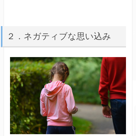
２．ネガティブな思い込み