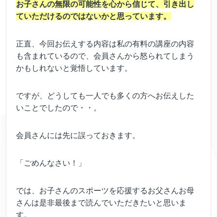
お子さんの無限の可能性を心から信じて、引き出し
ていただけるのではないかと思っています。
正直、今回お伝えする内容は私の有料の講座の内容
も含まれているので、会員さんから怒られてしまう
かもしれないと覚悟しています。
ですが、どうしても一人でも多くの方へお伝えした
いことでしたので・・。
会員さんには先に誤っておきます。
「ごめんなさい！」
では、お子さんのスポーツを応援するお父さんお母
さんは是非最後まで読んでいただきたいと思いま
す。