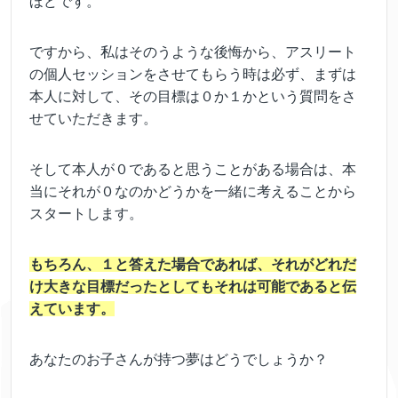
ほどです。
ですから、私はそのうような後悔から、アスリート
の個人セッションをさせてもらう時は必ず、まずは
本人に対して、その目標は０か１かという質問をさ
せていただきます。
そして本人が０であると思うことがある場合は、本
当にそれが０なのかどうかを一緒に考えることから
スタートします。
もちろん、１と答えた場合であれば、それがどれだ
け大きな目標だったとしてもそれは可能であると伝
えています。
あなたのお子さんが持つ夢はどうでしょうか？