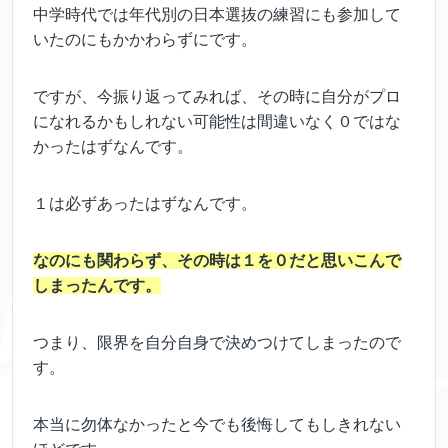
中学時代では年代別の日本選抜の練習にも参加して
いたのにもかかわらずにです。
ですが、今振り返ってみれば、その時に自分がプロ
になれるかもしれない可能性は間違いなく０ではな
かったはずなんです。
１は必ずあったはずなんです。
なのにも関わらず、その時は１を０だと思いこんで
しまったんです。
つまり、限界を自分自身で決めつけてしまったので
す。
本当に勿体なかったと今でも後悔してもしきれない