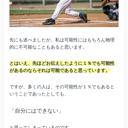
先にも述べましたが、私は可能性にはもちろん物理
的に不可能なこともあると思います。
とはいえ、先ほどお伝えしたように１％でも可能性
があるのならそれは可能であると思っています。
ですが、多くの人は、その可能性が１％でもあると
いうことであったとしても、
「自分にはできない」
と思ってしまっているのです。