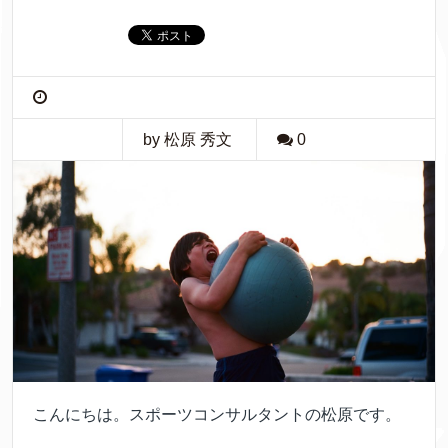
by 松原 秀文
0
こんにちは。スポーツコンサルタントの松原です。