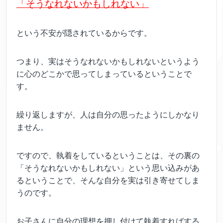
「そうなれないかもしれない」
という不安が隠されているからです。
つまり、実はそうなれないかもしれないというよう
に心のどこかで思ってしまっているということで
す。
繰り返しますが、人は自分の思ったようにしかなり
ません。
ですので、執着をしているということは、その裏の
「そうなれないかもしれない」という思い込みがあ
るということで、そんな自分を実は引き寄せてしま
うのです。
お子さんに自分の理想を押し付けて執着すればする