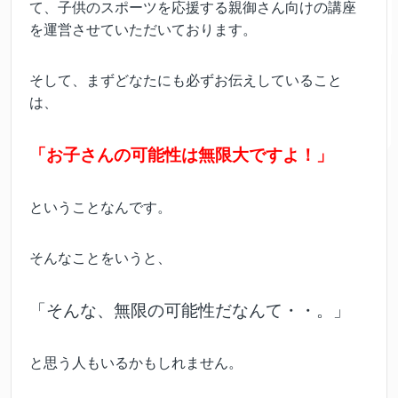
て、子供のスポーツを応援する親御さん向けの講座
を運営させていただいております。
そして、まずどなたにも必ずお伝えしていること
は、
「お子さんの可能性は無限大ですよ！」
ということなんです。
そんなことをいうと、
「そんな、無限の可能性だなんて・・。」
と思う人もいるかもしれません。