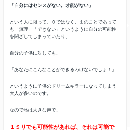
「自分にはセンスがない。才能がない」
という人に限って、０ではなく、１のことであって
も「無理」「できない」というように自分の可能性
を閉ざしてしまっていたり、
自分の子供に対しても、
「あなたにこんなことができるわけないでしょ！」
というように子供のドリームキラーになってしまう
大人が多いのです。
なので私は大きな声で、
１ミリでも可能性があれば、それは可能で